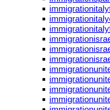
immigrationitaly
immigrationitaly
immigrationitaly
immigrationisrae
immigrationisrae
immigrationisra
immigrationunit
immigrationunit
immigrationunit
immigrationunit
immigrationunit