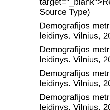
target="_blank">R
Source Type)
Demografijos metr
leidinys. Vilnius, 
Demografijos metr
leidinys. Vilnius,
Demografijos metr
leidinys. Vilnius, 
Demografijos metr
leidinys. Vilnius, 