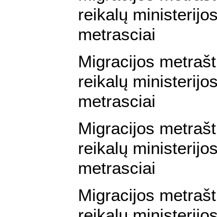
reikalų ministerijos
metrasciai
Migracijos metraš
reikalų ministerijos
metrasciai
Migracijos metraš
reikalų ministerijos
metrasciai
Migracijos metraš
reikalų ministerijos