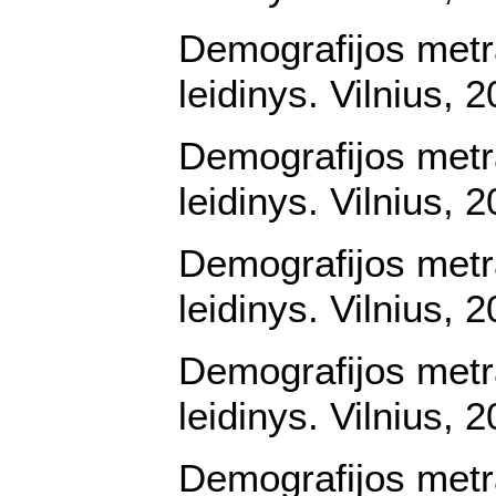
Demografijos metr
leidinys. Vilnius, 
Demografijos metr
leidinys. Vilnius, 
Demografijos metr
leidinys. Vilnius, 
Demografijos metr
leidinys. Vilnius, 
Demografijos metr