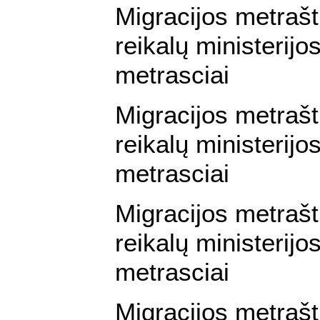
Migracijos metraš
reikalų ministerijos
metrasciai
Migracijos metraš
reikalų ministerijos
metrasciai
Migracijos metraš
reikalų ministerijos
metrasciai
Migracijos metraš