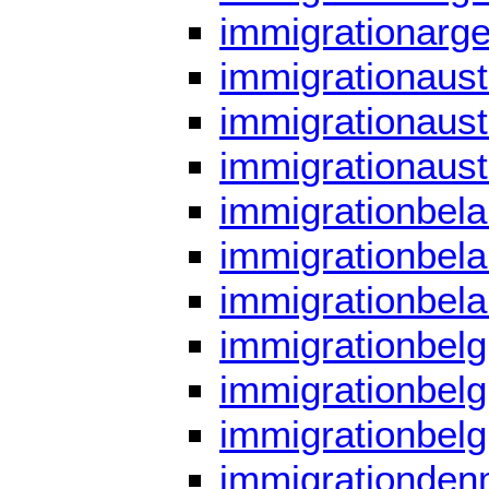
immigrationarge
immigrationaustr
immigrationaustr
immigrationaust
immigrationbela
immigrationbela
immigrationbela
immigrationbelg
immigrationbelg
immigrationbelg
immigrationden