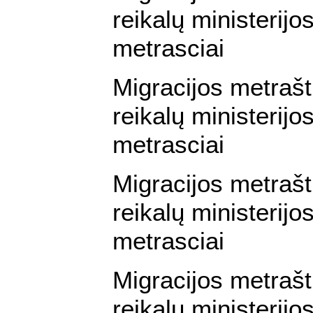
reikalų ministerijos
metrasciai
Migracijos metraš
reikalų ministerijos
metrasciai
Migracijos metraš
reikalų ministerijos
metrasciai
Migracijos metrašt
reikalų ministerijos