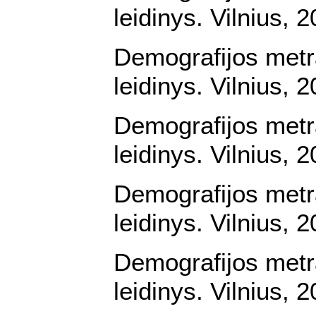
leidinys. Vilnius, 
Demografijos metr
leidinys. Vilnius, 
Demografijos metr
leidinys. Vilnius, 
Demografijos metr
leidinys. Vilnius, 
Demografijos metr
leidinys. Vilnius, 