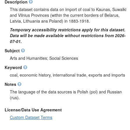
Description
This dataset contains data on import of coal to Kaunas, Suwalki
and Vilnius Provinces (within the current borders of Belarus,
Latvia, Lithuania ans Poland) in 1883-1918.
Temporary accessibility restrictions apply for this dataset.
Data will be made available without restrictions from 2026-
07-01.
Subject
Arts and Humanities; Social Sciences
Keyword
coal, economic history, international trade, exports and imports
Notes
The language of the data sources is Polish (pol) and Russian
(rus).
License/Data Use Agreement
Custom Dataset Terms