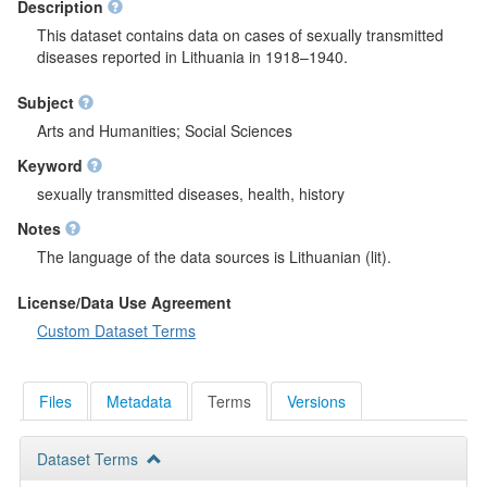
Description
This dataset contains data on cases of sexually transmitted
diseases reported in Lithuania in 1918–1940.
Subject
Arts and Humanities; Social Sciences
Keyword
sexually transmitted diseases, health, history
Notes
The language of the data sources is Lithuanian (lit).
License/Data Use Agreement
Custom Dataset Terms
Files
Metadata
Terms
Versions
Dataset Terms