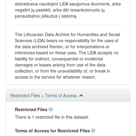
atsiradusius naudojant LiDA saugomus duomenis, arba
negalint jų pasiekti, arba dėl nesankcionuoto jų
panaudojimo įsilaužus į sistemą.
The Lithuanian Data Archive for Humanities and Social
Sciences (LiDA) bears no responsibility for the uses of
the data archived therein, or for interpretations or
inferences based on these uses. The LiDA accepts no
liability for indirect, consequential or incidental
damages or losses arising from use of the data
collection, or from the unavailability of, or break in
access to the service for whatever reason.
Restricted Files + Terms of Access
Restricted Files
There is 1 restricted file in this dataset.
Terms of Access for Restricted Files