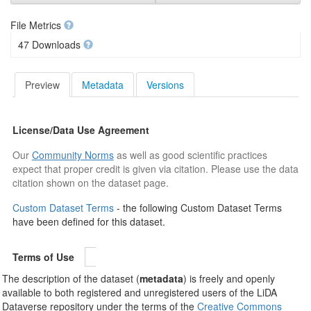
File Metrics
47 Downloads
Preview
Metadata
Versions
License/Data Use Agreement
Our
Community Norms
as well as good scientific practices
expect that proper credit is given via citation. Please use the data
citation shown on the dataset page.
Custom Dataset Terms
- the following Custom Dataset Terms
have been defined for this dataset.
Terms of Use
The description of the dataset (
metadata
) is freely and openly
available to both registered and unregistered users of the LiDA
Dataverse repository under the terms of the
Creative Commons