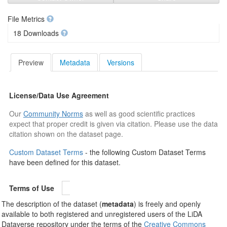
File Metrics
18 Downloads
Preview
Metadata
Versions
License/Data Use Agreement
Our
Community Norms
as well as good scientific practices
expect that proper credit is given via citation. Please use the data
citation shown on the dataset page.
Custom Dataset Terms
- the following Custom Dataset Terms
have been defined for this dataset.
Terms of Use
The description of the dataset (
metadata
) is freely and openly
available to both registered and unregistered users of the LiDA
Dataverse repository under the terms of the
Creative Commons