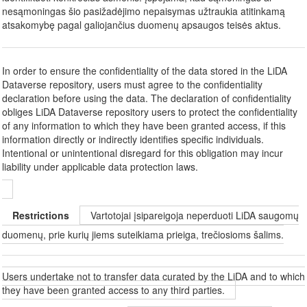
nesąmoningas šio pasižadėjimo nepaisymas užtraukia atitinkamą
atsakomybę pagal galiojančius duomenų apsaugos teisės aktus.
In order to ensure the confidentiality of the data stored in the LiDA
Dataverse repository, users must agree to the confidentiality
declaration before using the data. The declaration of confidentiality
obliges LiDA Dataverse repository users to protect the confidentiality
of any information to which they have been granted access, if this
information directly or indirectly identifies specific individuals.
Intentional or unintentional disregard for this obligation may incur
liability under applicable data protection laws.
Restrictions
Vartotojai įsipareigoja neperduoti LiDA saugomų
duomenų, prie kurių jiems suteikiama prieiga, trečiosioms šalims.
Users undertake not to transfer data curated by the LiDA and to which
they have been granted access to any third parties.