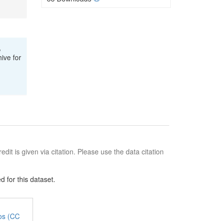
,
ive for
edit is given via citation. Please use the data citation
 for this dataset.
jos (CC