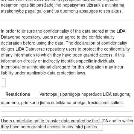
nesąmoningas šio pasižadėjimo nepaisymas užtraukia atitinkamą
atsakomybę pagal galiojančius duomenų apsaugos teisės aktus.
In order to ensure the confidentiality of the data stored in the LiDA
Dataverse repository, users must agree to the confidentiality
declaration before using the data. The declaration of confidentiality
obliges LiDA Dataverse repository users to protect the confidentiality
of any information to which they have been granted access, if this
information directly or indirectly identifies specific individuals.
Intentional or unintentional disregard for this obligation may incur
liability under applicable data protection laws.
Restrictions
Vartotojai įsipareigoja neperduoti LiDA saugomų
duomenų, prie kurių jiems suteikiama prieiga, trečiosioms šalims.
Users undertake not to transfer data curated by the LiDA and to which
they have been granted access to any third parties.