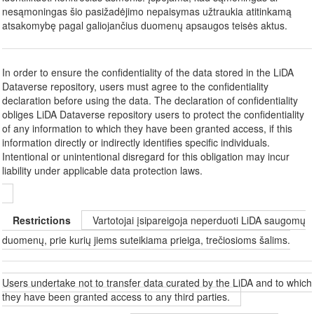
nesąmoningas šio pasižadėjimo nepaisymas užtraukia atitinkamą
atsakomybę pagal galiojančius duomenų apsaugos teisės aktus.
In order to ensure the confidentiality of the data stored in the LiDA
Dataverse repository, users must agree to the confidentiality
declaration before using the data. The declaration of confidentiality
obliges LiDA Dataverse repository users to protect the confidentiality
of any information to which they have been granted access, if this
information directly or indirectly identifies specific individuals.
Intentional or unintentional disregard for this obligation may incur
liability under applicable data protection laws.
Restrictions
Vartotojai įsipareigoja neperduoti LiDA saugomų
duomenų, prie kurių jiems suteikiama prieiga, trečiosioms šalims.
Users undertake not to transfer data curated by the LiDA and to which
they have been granted access to any third parties.