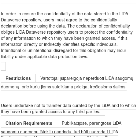
In order to ensure the confidentiality of the data stored in the LiDA
Dataverse repository, users must agree to the confidentiality
declaration before using the data. The declaration of confidentiality
obliges LiDA Dataverse repository users to protect the confidentiality
of any information to which they have been granted access, if this
information directly or indirectly identifies specific individuals.
Intentional or unintentional disregard for this obligation may incur
liability under applicable data protection laws.
Restrictions
Vartotojai įsipareigoja neperduoti LiDA saugomų
duomenų, prie kurių jiems suteikiama prieiga, trečiosioms šalims.
Users undertake not to transfer data curated by the LiDA and to which
they have been granted access to any third parties.
Citation Requirements
Publikacijose, parengtose LiDA
saugomų duomenų išteklių pagrindu, turi būti nuoroda į LiDA