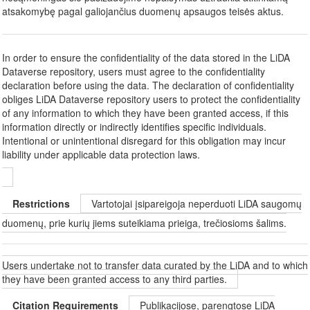
atsakomybę pagal galiojančius duomenų apsaugos teisės aktus.
In order to ensure the confidentiality of the data stored in the LiDA
Dataverse repository, users must agree to the confidentiality
declaration before using the data. The declaration of confidentiality
obliges LiDA Dataverse repository users to protect the confidentiality
of any information to which they have been granted access, if this
information directly or indirectly identifies specific individuals.
Intentional or unintentional disregard for this obligation may incur
liability under applicable data protection laws.
Restrictions
Vartotojai įsipareigoja neperduoti LiDA saugomų
duomenų, prie kurių jiems suteikiama prieiga, trečiosioms šalims.
Users undertake not to transfer data curated by the LiDA and to which
they have been granted access to any third parties.
Citation Requirements
Publikacijose, parengtose LiDA