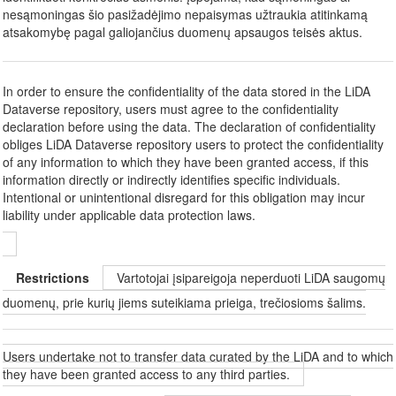
nesąmoningas šio pasižadėjimo nepaisymas užtraukia atitinkamą
atsakomybę pagal galiojančius duomenų apsaugos teisės aktus.
In order to ensure the confidentiality of the data stored in the LiDA
Dataverse repository, users must agree to the confidentiality
declaration before using the data. The declaration of confidentiality
obliges LiDA Dataverse repository users to protect the confidentiality
of any information to which they have been granted access, if this
information directly or indirectly identifies specific individuals.
Intentional or unintentional disregard for this obligation may incur
liability under applicable data protection laws.
Restrictions
Vartotojai įsipareigoja neperduoti LiDA saugomų
duomenų, prie kurių jiems suteikiama prieiga, trečiosioms šalims.
Users undertake not to transfer data curated by the LiDA and to which
they have been granted access to any third parties.