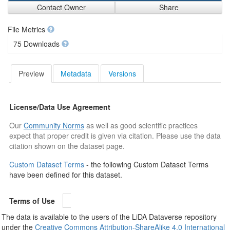
Contact Owner
Share
File Metrics
75 Downloads
Preview
Metadata
Versions
License/Data Use Agreement
Our
Community Norms
as well as good scientific practices
expect that proper credit is given via citation. Please use the data
citation shown on the dataset page.
Custom Dataset Terms
- the following Custom Dataset Terms
have been defined for this dataset.
Terms of Use
The data is available to the users of the LiDA Dataverse repository
under the
Creative Commons Attribution-ShareAlike 4.0 International