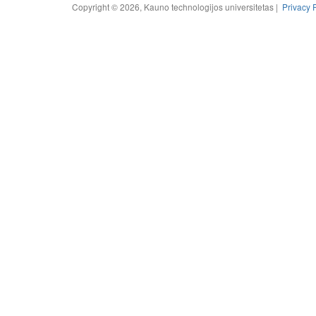
Copyright © 2026, Kauno technologijos universitetas |
Privacy 