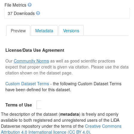
File Metrics
37 Downloads
Preview
Metadata
Versions
License/Data Use Agreement
Our
Community Norms
as well as good scientific practices
expect that proper credit is given via citation. Please use the data
citation shown on the dataset page.
Custom Dataset Terms
- the following Custom Dataset Terms
have been defined for this dataset.
Terms of Use
The description of the dataset (
metadata
) is freely and openly
available to both registered and unregistered users of the LiDA
Dataverse repository under the terms of the
Creative Commons
Attribution 4.0 International licence (CC BY 4.0)
.