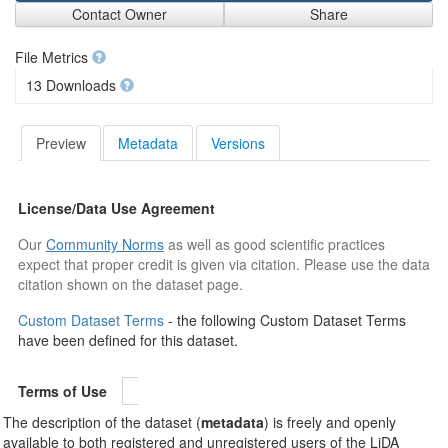
Contact Owner
Share
File Metrics
13 Downloads
Preview
Metadata
Versions
License/Data Use Agreement
Our
Community Norms
as well as good scientific practices
expect that proper credit is given via citation. Please use the data
citation shown on the dataset page.
Custom Dataset Terms
- the following Custom Dataset Terms
have been defined for this dataset.
Terms of Use
The description of the dataset (
metadata
) is freely and openly
available to both registered and unregistered users of the LiDA