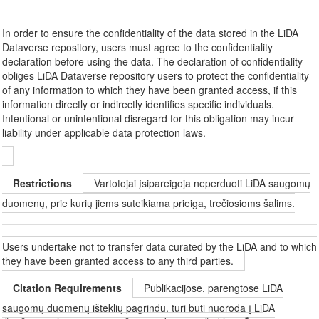
In order to ensure the confidentiality of the data stored in the LiDA
Dataverse repository, users must agree to the confidentiality
declaration before using the data. The declaration of confidentiality
obliges LiDA Dataverse repository users to protect the confidentiality
of any information to which they have been granted access, if this
information directly or indirectly identifies specific individuals.
Intentional or unintentional disregard for this obligation may incur
liability under applicable data protection laws.
Restrictions
Vartotojai įsipareigoja neperduoti LiDA saugomų
duomenų, prie kurių jiems suteikiama prieiga, trečiosioms šalims.
Users undertake not to transfer data curated by the LiDA and to which
they have been granted access to any third parties.
Citation Requirements
Publikacijose, parengtose LiDA
saugomų duomenų išteklių pagrindu, turi būti nuoroda į LiDA