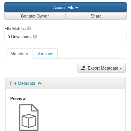
Access File
Contact Owner
Share
File Metrics
0 Downloads
Metadata
Versions
Export Metadata
File Metadata
Preview