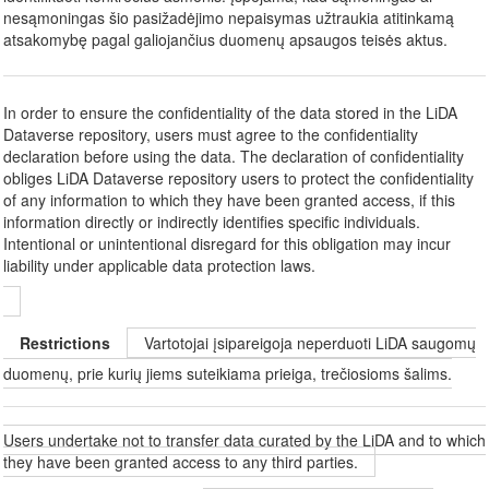
nesąmoningas šio pasižadėjimo nepaisymas užtraukia atitinkamą
atsakomybę pagal galiojančius duomenų apsaugos teisės aktus.
In order to ensure the confidentiality of the data stored in the LiDA
Dataverse repository, users must agree to the confidentiality
declaration before using the data. The declaration of confidentiality
obliges LiDA Dataverse repository users to protect the confidentiality
of any information to which they have been granted access, if this
information directly or indirectly identifies specific individuals.
Intentional or unintentional disregard for this obligation may incur
liability under applicable data protection laws.
Restrictions
Vartotojai įsipareigoja neperduoti LiDA saugomų
duomenų, prie kurių jiems suteikiama prieiga, trečiosioms šalims.
Users undertake not to transfer data curated by the LiDA and to which
they have been granted access to any third parties.