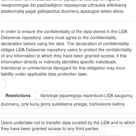
nesąmoningas šio pasižadėjimo nepaisymas užtraukia atitinkamą
atsakomybę pagal galiojančius duomenų apsaugos teisės aktus.
In order to ensure the confidentiality of the data stored in the LiDA
Dataverse repository, users must agree to the confidentiality
declaration before using the data. The declaration of confidentiality
obliges LiDA Dataverse repository users to protect the confidentiality
of any information to which they have been granted access, if this
information directly or indirectly identifies specific individuals.
Intentional or unintentional disregard for this obligation may incur
liability under applicable data protection laws.
Restrictions
Vartotojai įsipareigoja neperduoti LiDA saugomų
duomenų, prie kurių jiems suteikiama prieiga, trečiosioms šalims.
Users undertake not to transfer data curated by the LiDA and to which
they have been granted access to any third parties.