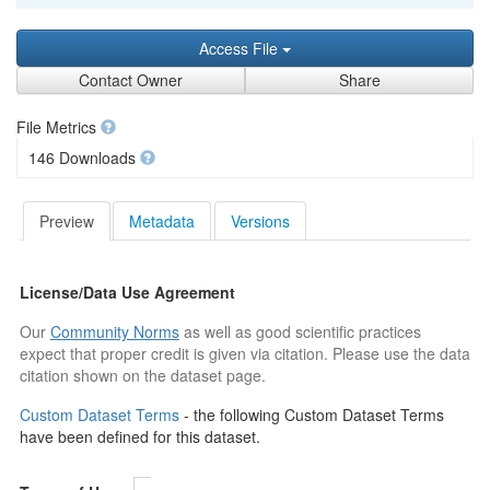
Access File
Contact Owner
Share
File Metrics
146 Downloads
Preview
Metadata
Versions
License/Data Use Agreement
Our
Community Norms
as well as good scientific practices
expect that proper credit is given via citation. Please use the data
citation shown on the dataset page.
Custom Dataset Terms
- the following Custom Dataset Terms
have been defined for this dataset.