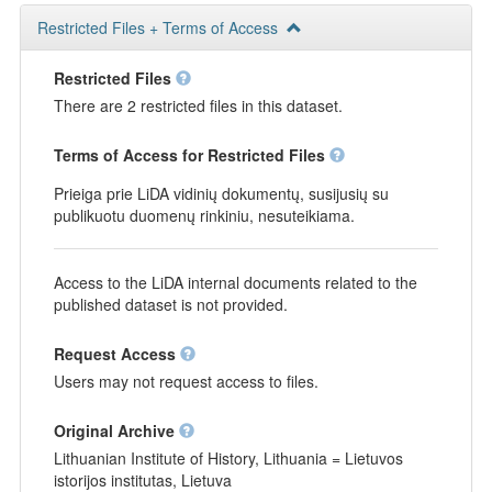
Restricted Files + Terms of Access
Restricted Files
There are 2 restricted files in this dataset.
Terms of Access for Restricted Files
Prieiga prie LiDA vidinių dokumentų, susijusių su
publikuotu duomenų rinkiniu, nesuteikiama.
Access to the LiDA internal documents related to the
published dataset is not provided.
Request Access
Users may not request access to files.
Original Archive
Lithuanian Institute of History, Lithuania = Lietuvos
istorijos institutas, Lietuva