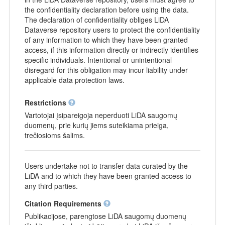
the confidentiality declaration before using the data.
The declaration of confidentiality obliges LiDA
Dataverse repository users to protect the confidentiality
of any information to which they have been granted
access, if this information directly or indirectly identifies
specific individuals. Intentional or unintentional
disregard for this obligation may incur liability under
applicable data protection laws.
Restrictions
Vartotojai įsipareigoja neperduoti LiDA saugomų
duomenų, prie kurių jiems suteikiama prieiga,
trečiosioms šalims.
Users undertake not to transfer data curated by the
LiDA and to which they have been granted access to
any third parties.
Citation Requirements
Publikacijose, parengtose LiDA saugomų duomenų